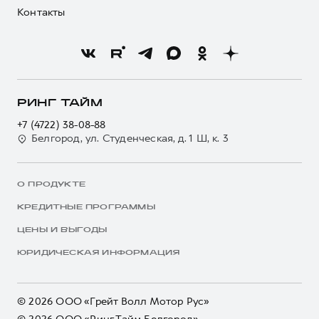
Контакты
РИНГ ТАЙМ
+7 (4722) 38-08-88
Белгород, ул. Студенческая, д. 1 Ш, к. 3
О ПРОДУКТЕ
КРЕДИТНЫЕ ПРОГРАММЫ
ЦЕНЫ И ВЫГОДЫ
ЮРИДИЧЕСКАЯ ИНФОРМАЦИЯ
© 2026 ООО «Грейт Волл Мотор Рус»