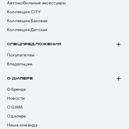
Автомобильные аксессуары
Коллекция CITY
Коллекция Базовая
Коллекция Детская
СПЕЦПРЕДЛОЖЕНИЯ
Покупателям
Владельцам
О ДИЛЕРЕ
О бренде
Новости
О GWM
О дилере
Наша команда