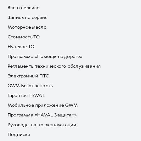
Все о сервисе
Запись на сервис
Моторное масло
Стоимость ТО
Нулевое ТО
Программа «Помощь на дороге»
Регламенты технического обслуживания
Электронный ПТС
GWM Безопасность
Гарантия HAVAL
Мобильное приложение GWM
Программа «HAVAL Защита+»
Руководства по эксплуатации
Подписки