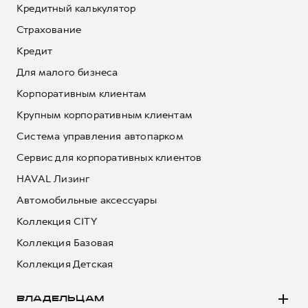
Кредитный калькулятор
Страхование
Кредит
Для малого бизнеса
Корпоративным клиентам
Крупным корпоративным клиентам
Система управления автопарком
Сервис для корпоративных клиентов
HAVAL Лизинг
Автомобильные аксессуары
Коллекция CITY
Коллекция Базовая
Коллекция Детская
ВЛАДЕЛЬЦАМ