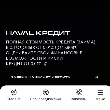
HAVAL КРЕДИТ
ПОЛНАЯ СТОИМОСТЬ КРЕДИТА (ЗАЙМА)
В % ГОДОВЫХ ОТ 0,01% ДО 15,808%
ОЦЕНИВАЙТЕ СВОИ ФИНАНСОВЫЕ
ВОЗМОЖНОСТИ И РИСКИ
КРЕДИТ ОТ 0,01%
ЗАЯВКА НА РАСЧЁТ КРЕДИТА
Trade-in
Спецпредложения
Заказать
Меню
Специальные предложения
Кредитный калькулятор