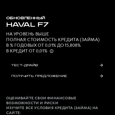
ОБНОВЛЕННЫЙ
HAVAL F7
НА УРОВЕНЬ ВЫШЕ
ПОЛНАЯ СТОИМОСТЬ КРЕДИТА (ЗАЙМА)
В % ГОДОВЫХ ОТ 0,01% ДО 15,808%
В КРЕДИТ ОТ 0,01%
ТЕСТ-ДРАЙВ
ПОЛУЧИТЬ ПРЕДЛОЖЕНИЕ
ОЦЕНИВАЙТЕ СВОИ ФИНАНСОВЫЕ
ВОЗМОЖНОСТИ И РИСКИ
ИЗУЧИТЕ ВСЕ УСЛОВИЯ КРЕДИТА (ЗАЙМА) НА
САЙТЕ: