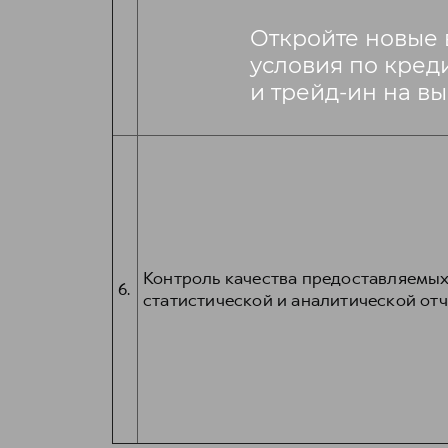
Контроль качества предоставляемых
6.
статистической и аналитической отч