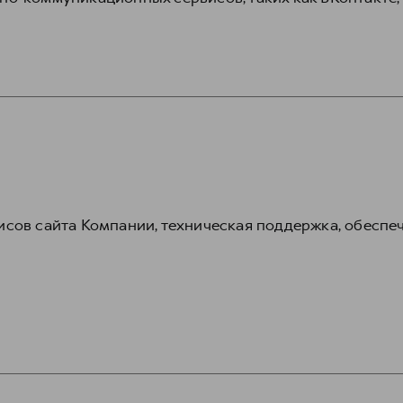
сов сайта Компании, техническая поддержка, обеспе