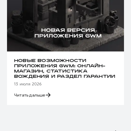
НОВЫЕ ВОЗМОЖНОСТИ
ПРИЛОЖЕНИЯ GWM: ОНЛАЙН-
МАГАЗИН, СТАТИСТИКА
ВОЖДЕНИЯ И РАЗДЕЛ ГАРАНТИИ
13 июля 2026
Читать дальше