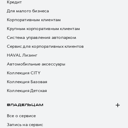
Кредит
Для малого бизнеса
Корпоративным клиентам
Крупным корпоративным клиентам
Система управления автопарком
Сервис для корпоративных клиентов
HAVAL Лизинг
Автомобильные аксессуары
Коллекция CITY
Коллекция Базовая
Коллекция Детская
ВЛАДЕЛЬЦАМ
Все о сервисе
Запись на сервис