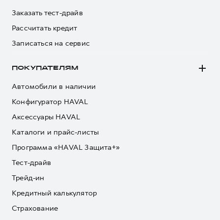
Заказать тест-драйв
Рассчитать кредит
Записаться на сервис
ПОКУПАТЕЛЯМ
Автомобили в наличии
Конфигуратор HAVAL
Аксессуары HAVAL
Каталоги и прайс-листы
Программа «HAVAL Защита+»
Тест-драйв
Трейд-ин
Кредитный калькулятор
Страхование