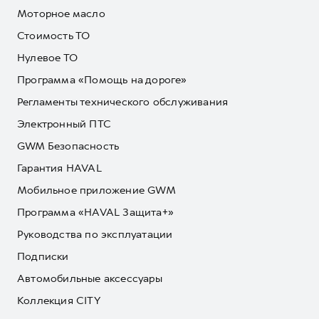
Моторное масло
Стоимость ТО
Нулевое ТО
Программа «Помощь на дороге»
Регламенты технического обслуживания
Электронный ПТС
GWM Безопасность
Гарантия HAVAL
Мобильное приложение GWM
Программа «HAVAL Защита+»
Руководства по эксплуатации
Подписки
Автомобильные аксессуары
Коллекция CITY