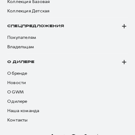
Коллекция Базовая
Коллекция Детская
СПЕЦПРЕДЛОЖЕНИЯ
Покупателям
Владельцам
О ДИЛЕРЕ
О бренде
Новости
О GWM
О дилере
Наша команда
Контакты