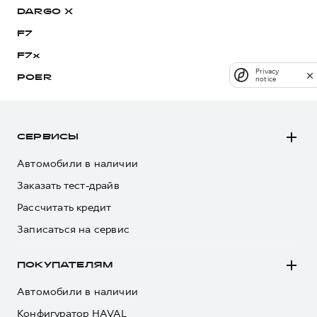
DARGO Х
F7
F7x
Privacy
POER
notice
СЕРВИСЫ
Автомобили в наличии
Заказать тест-драйв
Рассчитать кредит
Записаться на сервис
ПОКУПАТЕЛЯМ
Автомобили в наличии
Конфигуратор HAVAL