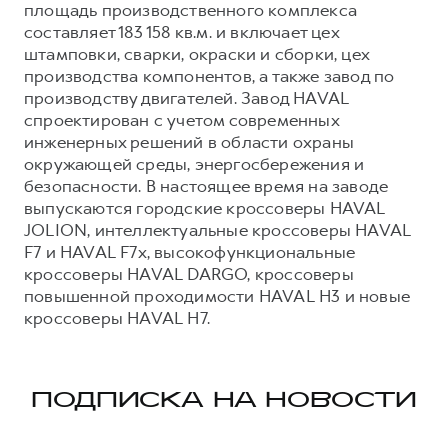
площадь производственного комплекса
составляет 183 158 кв.м. и включает цех
штамповки, сварки, окраски и сборки, цех
производства компонентов, а также завод по
производству двигателей. Завод HAVAL
спроектирован с учетом современных
инженерных решений в области охраны
окружающей среды, энергосбережения и
безопасности. В настоящее время на заводе
выпускаются городские кроссоверы HAVAL
JOLION, интеллектуальные кроссоверы HAVAL
F7 и HAVAL F7x, высокофункциональные
кроссоверы HAVAL DARGO, кроссоверы
повышенной проходимости HAVAL H3 и новые
кроссоверы HAVAL H7.
ПОДПИСКА НА НОВОСТИ