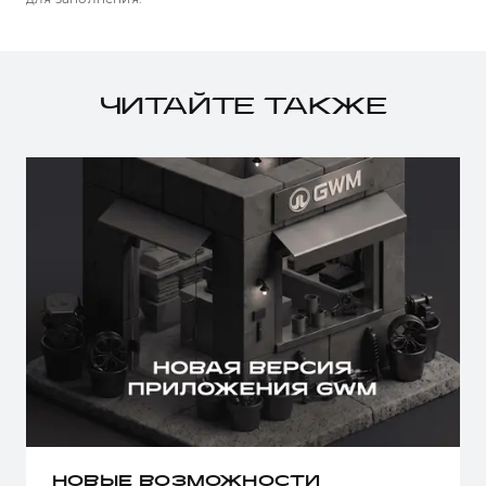
ЧИТАЙТЕ ТАКЖЕ
НОВЫЕ ВОЗМОЖНОСТИ