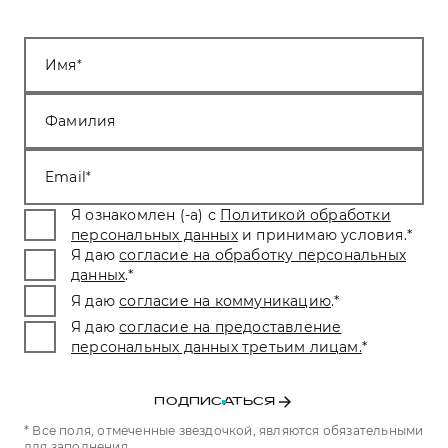
Имя
Фамилия
Email
Я ознакомлен (-а) с
Политикой обработки
персональных данных
и принимаю условия.
*
Я даю
согласие на обработку персональных
данных
.
*
Я даю
согласие на коммуникацию
.
*
Я даю
согласие на предоставление
персональных данных третьим лицам.
*
ПОДПИСАТЬСЯ
* Все поля, отмеченные звездочкой, являются обязательными
для заполнения.