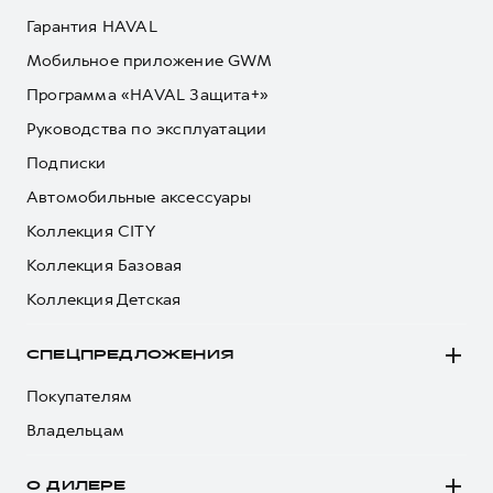
Гарантия HAVAL
Мобильное приложение GWM
Программа «HAVAL Защита+»
Руководства по эксплуатации
Подписки
Автомобильные аксессуары
Коллекция CITY
Коллекция Базовая
Коллекция Детская
СПЕЦПРЕДЛОЖЕНИЯ
Покупателям
Владельцам
О ДИЛЕРЕ