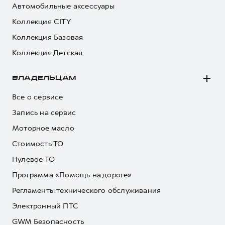
Автомобильные аксессуары
Коллекция CITY
Коллекция Базовая
Коллекция Детская
ВЛАДЕЛЬЦАМ
Все о сервисе
Запись на сервис
Моторное масло
Стоимость ТО
Нулевое ТО
Программа «Помощь на дороге»
Регламенты технического обслуживания
Электронный ПТС
GWM Безопасность