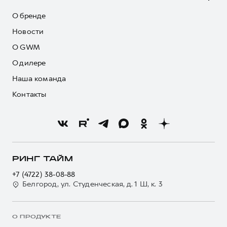
О бренде
Новости
О GWM
О дилере
Наша команда
Контакты
РИНГ ТАЙМ
+7 (4722) 38-08-88
Белгород, ул. Студенческая, д. 1 Ш, к. 3
О ПРОДУКТЕ