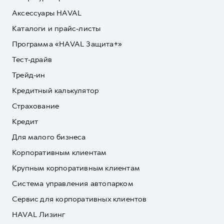
Аксессуары HAVAL
Каталоги и прайс-листы
Программа «HAVAL Защита+»
Тест-драйв
Трейд-ин
Кредитный калькулятор
Страхование
Кредит
Для малого бизнеса
Корпоративным клиентам
Крупным корпоративным клиентам
Система управления автопарком
Сервис для корпоративных клиентов
HAVAL Лизинг