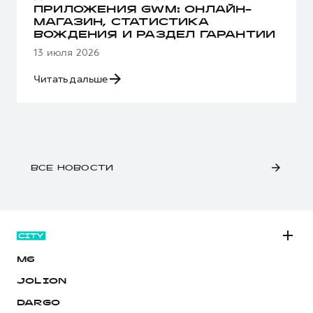
ПРИЛОЖЕНИЯ GWM: ОНЛАЙН-
МАГАЗИН, СТАТИСТИКА
ВОЖДЕНИЯ И РАЗДЕЛ ГАРАНТИИ
13 июля 2026
Читать дальше
ВСЕ НОВОСТИ
M6
JOLION
DARGO