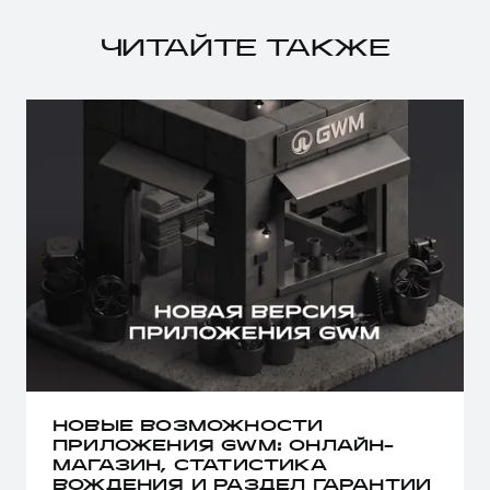
ЧИТАЙТЕ ТАКЖЕ
НОВЫЕ ВОЗМОЖНОСТИ
ПРИЛОЖЕНИЯ GWM: ОНЛАЙН-
МАГАЗИН, СТАТИСТИКА
ВОЖДЕНИЯ И РАЗДЕЛ ГАРАНТИИ