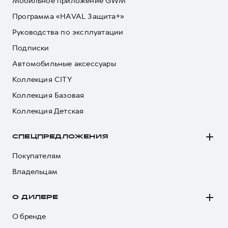
Мобильное приложение GWM
Программа «HAVAL Защита+»
Руководства по эксплуатации
Подписки
Автомобильные аксессуары
Коллекция CITY
Коллекция Базовая
Коллекция Детская
СПЕЦПРЕДЛОЖЕНИЯ
Покупателям
Владельцам
О ДИЛЕРЕ
О бренде