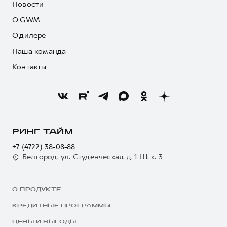
Новости
О GWM
О дилере
Наша команда
Контакты
РИНГ ТАЙМ
+7 (4722) 38-08-88
Белгород, ул. Студенческая, д. 1 Ш, к. 3
О ПРОДУКТЕ
КРЕДИТНЫЕ ПРОГРАММЫ
ЦЕНЫ И ВЫГОДЫ