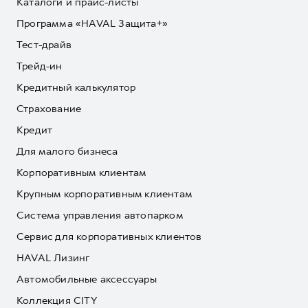
Каталоги и прайс-листы
Программа «HAVAL Защита+»
Тест-драйв
Трейд-ин
Кредитный калькулятор
Страхование
Кредит
Для малого бизнеса
Корпоративным клиентам
Крупным корпоративным клиентам
Система управления автопарком
Сервис для корпоративных клиентов
HAVAL Лизинг
Автомобильные аксессуары
Коллекция CITY