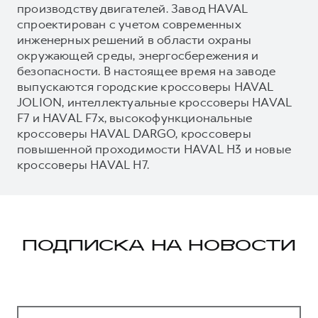
производству двигателей. Завод HAVAL
спроектирован с учетом современных
инженерных решений в области охраны
окружающей среды, энергосбережения и
безопасности. В настоящее время на заводе
выпускаются городские кроссоверы HAVAL
JOLION, интеллектуальные кроссоверы HAVAL
F7 и HAVAL F7x, высокофункциональные
кроссоверы HAVAL DARGO, кроссоверы
повышенной проходимости HAVAL H3 и новые
кроссоверы HAVAL H7.
ПОДПИСКА НА НОВОСТИ