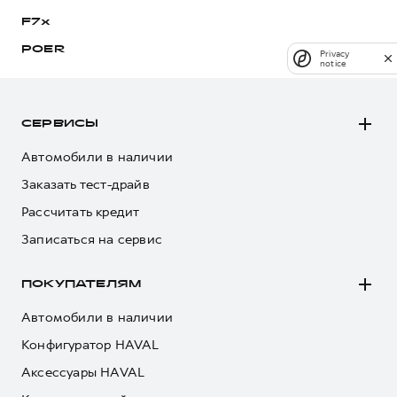
F7x
POER
Privacy
notice
СЕРВИСЫ
Автомобили в наличии
Заказать тест-драйв
Рассчитать кредит
Записаться на сервис
ПОКУПАТЕЛЯМ
Автомобили в наличии
Конфигуратор HAVAL
Аксессуары HAVAL