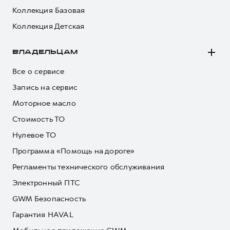
Коллекция Базовая
Коллекция Детская
ВЛАДЕЛЬЦАМ
Все о сервисе
Запись на сервис
Моторное масло
Стоимость ТО
Нулевое ТО
Программа «Помощь на дороге»
Регламенты технического обслуживания
Электронный ПТС
GWM Безопасность
Гарантия HAVAL