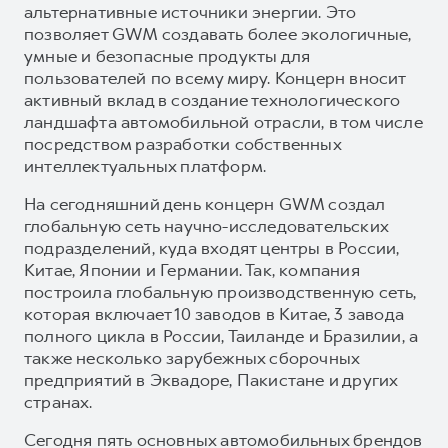
альтернативные источники энергии. Это
позволяет GWM создавать более экологичные,
умные и безопасные продукты для
пользователей по всему миру. Концерн вносит
активный вклад в создание технологического
ландшафта автомобильной отрасли, в том числе
посредством разработки собственных
интеллектуальных платформ.
На сегодняшний день концерн GWM создал
глобальную сеть научно-исследовательских
подразделений, куда входят центры в России,
Китае, Японии и Германии. Так, компания
построила глобальную производственную сеть,
которая включает 10 заводов в Китае, 3 завода
полного цикла в России, Таиланде и Бразилии, а
также несколько зарубежных сборочных
предприятий в Эквадоре, Пакистане и других
странах.
Сегодня пять основных автомобильных брендов