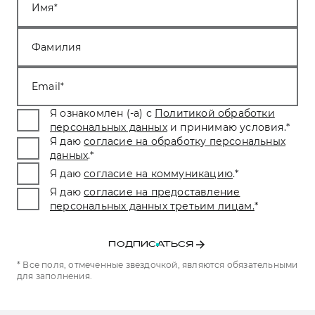
Имя
Фамилия
Email
Я ознакомлен (-а) с
Политикой обработки
персональных данных
и принимаю условия.
*
Я даю
согласие на обработку персональных
данных
.
*
Я даю
согласие на коммуникацию
.
*
Я даю
согласие на предоставление
персональных данных третьим лицам.
*
ПОДПИСАТЬСЯ
* Все поля, отмеченные звездочкой, являются обязательными
для заполнения.